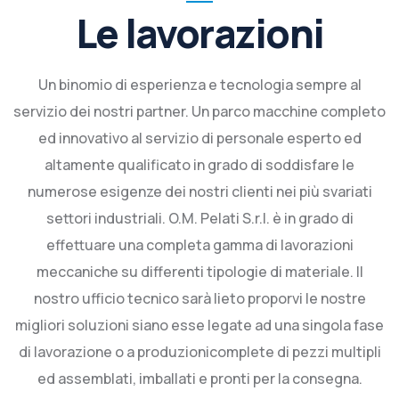
Le lavorazioni
Un binomio di esperienza e tecnologia sempre al
servizio dei nostri partner. Un parco macchine completo
ed innovativo al servizio di personale esperto ed
altamente qualificato in grado di soddisfare le
numerose esigenze dei nostri clienti nei più svariati
settori industriali. O.M. Pelati S.r.l. è in grado di
effettuare una completa gamma di lavorazioni
meccaniche su differenti tipologie di materiale. Il
nostro ufficio tecnico sarà lieto proporvi le nostre
migliori soluzioni siano esse legate ad una singola fase
di lavorazione o a produzionicomplete di pezzi multipli
ed assemblati, imballati e pronti per la consegna.