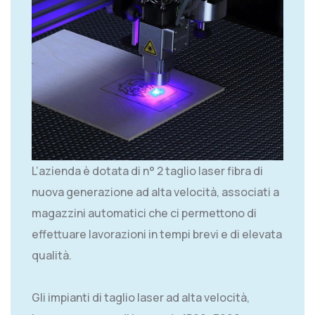
L’azienda è dotata di n° 2 taglio laser fibra di
nuova generazione ad alta velocità, associati a
magazzini automatici che ci permettono di
effettuare lavorazioni in tempi brevi e di elevata
qualità.
Gli impianti di taglio laser ad alta velocità,