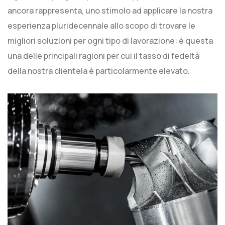
ancora rappresenta, uno stimolo ad applicare la nostra
esperienza pluridecennale allo scopo di trovare le
migliori soluzioni per ogni tipo di lavorazione: è questa
una delle principali ragioni per cui il tasso di fedeltà
della nostra clientela è particolarmente elevato.