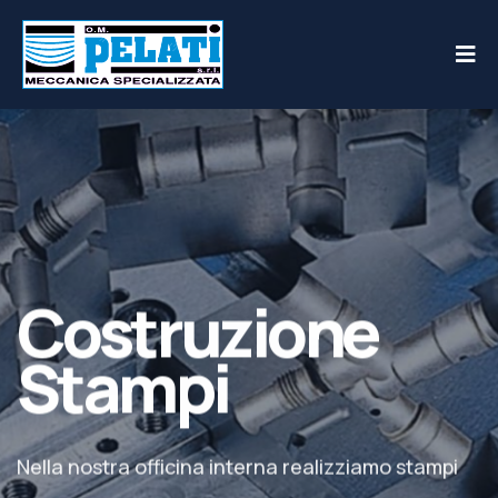
Costruzione
Stampi
Nella nostra officina interna realizziamo stampi