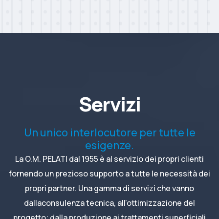
Servizi
Un unico interlocutore per tutte le
esigenze.
La O.M. PELATI dal 1955 è al servizio dei propri clienti
fornendo un prezioso supporto a tutte le necessità dei
propri partner. Una gamma di servizi che vanno
dallaconsulenza tecnica, all’ottimizzazione del
progetto; dalla produzione ai trattamenti superficiali