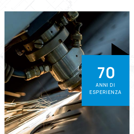
7
0
ANNI DI
ESPERIENZA