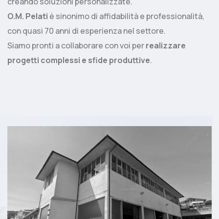
creando soluzioni personalizzate.
O.M. Pelati
è sinonimo di affidabilità e professionalità,
con quasi 70 anni di esperienza nel settore.
Siamo pronti a collaborare con voi per
realizzare
progetti complessi e sfide produttive
.