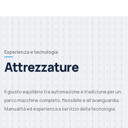
Esperienza e tecnologia
Attrezzature
Il giusto equilibrio tra automazione e tradizione per un
parco macchine completo, flessibile e all’avanguardia.
Manualità ed esperienza a servizio della tecnologia.