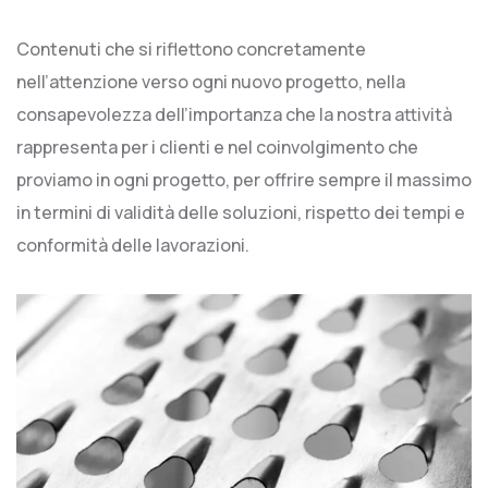
Contenuti che si riflettono concretamente
nell’attenzione verso ogni nuovo progetto, nella
consapevolezza dell’importanza che la nostra attività
rappresenta per i clienti e nel coinvolgimento che
proviamo in ogni progetto, per offrire sempre il massimo
in termini di validità delle soluzioni, rispetto dei tempi e
conformità delle lavorazioni.