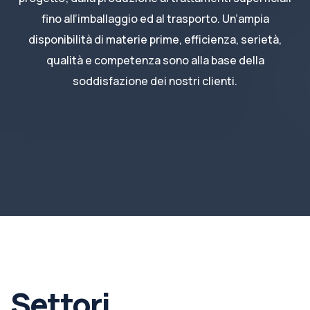
fino all’imballaggio ed al trasporto. Un’ampia
disponibilità di materie prime, efficienza, serietà,
qualità e competenza sono alla base della
soddisfazione dei nostri clienti.
Settori