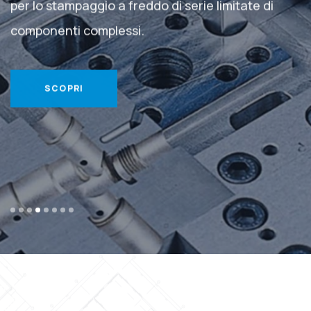
per lo stampaggio a freddo di serie
limitate di
componenti complessi.
SCOPRI