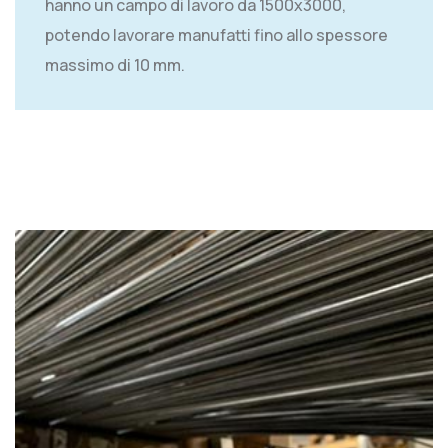
hanno un campo di lavoro da 1500x3000,
potendo lavorare manufatti fino allo spessore
massimo di 10 mm.