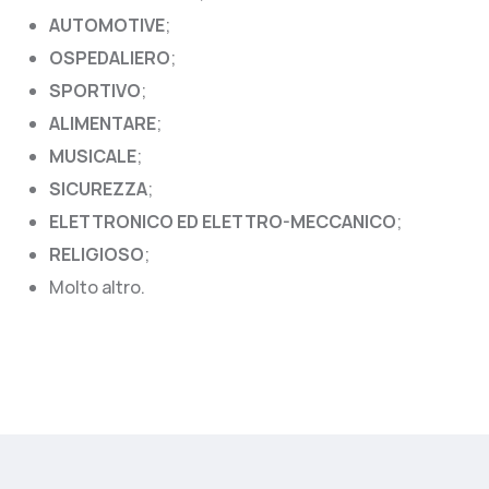
AUTOMOTIVE
;
OSPEDALIERO
;
SPORTIVO
;
ALIMENTARE
;
MUSICALE
;
SICUREZZA
;
ELETTRONICO ED ELETTRO-MECCANICO
;
RELIGIOSO
;
Molto altro.