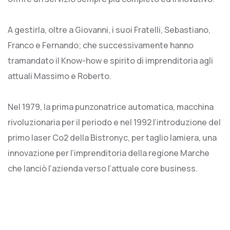
A gestirla, oltre a Giovanni, i suoi Fratelli, Sebastiano,
Franco e Fernando; che successivamente hanno
tramandato il Know-how e spirito di imprenditoria agli
attuali Massimo e Roberto.
Nel 1979, la prima punzonatrice automatica, macchina
rivoluzionaria per il periodo e nel 1992 l’introduzione del
primo laser Co2 della Bistronyc, per taglio lamiera, una
innovazione per l’imprenditoria della regione Marche
che lanciò l’azienda verso l’attuale core business.