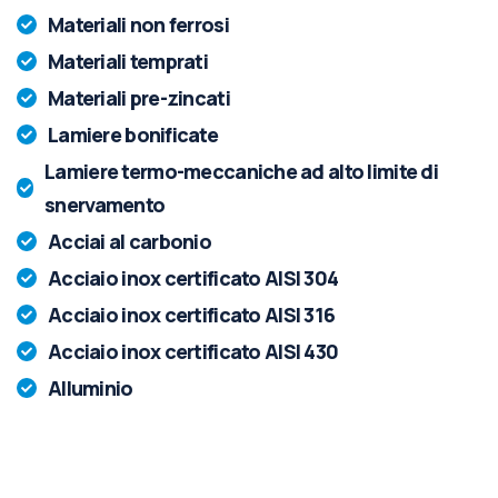
Materiali non ferrosi
Materiali temprati
Materiali pre-zincati
Lamiere bonificate
Lamiere termo-meccaniche ad alto limite di
snervamento
Acciai al carbonio
Acciaio inox certificato AISI 304
Acciaio inox certificato AISI 316
Acciaio inox certificato AISI 430
Alluminio