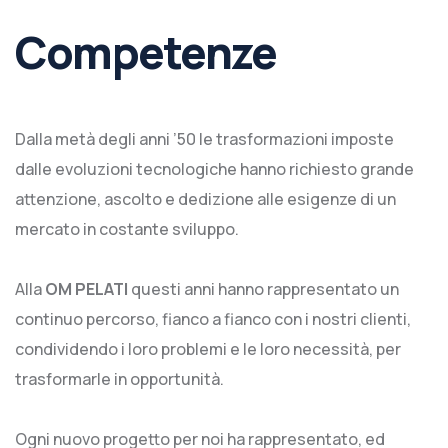
Competenze
Dalla metà degli anni ’50 le trasformazioni imposte
dalle evoluzioni tecnologiche hanno richiesto grande
attenzione, ascolto e dedizione alle esigenze di un
mercato in costante sviluppo.
Alla
OM PELATI
questi anni hanno rappresentato un
continuo percorso, fianco a fianco con i nostri clienti,
condividendo i loro problemi e le loro necessità, per
trasformarle in opportunità.
Ogni nuovo progetto per noi ha rappresentato, ed