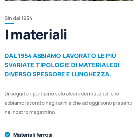
Sin dal 1954
I materiali
DAL 1954 ABBIAMO LAVORATO LE PIÙ
SVARIATE TIPOLOGIE DI MATERIALEDI
DIVERSO SPESSORE E LUNGHEZZA.
Di seguito riportiamo solo alcuni dei materiali che
abbiamo lavorato negli anni e che ad oggi sono presenti
nel nostro magazzino.
Materiali ferrosi