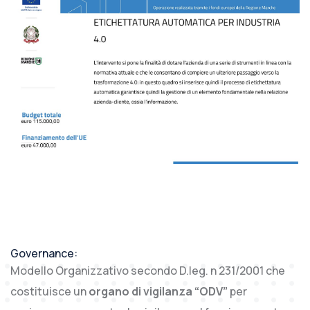
Governance:
Modello Organizzativo secondo D.leg. n 231/2001 che
costituisce un
organo di vigilanza “ODV”
per