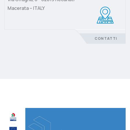
Macerata – ITALY
CONTATTI