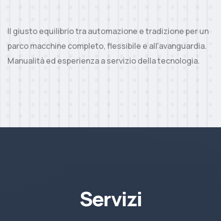
Il giusto equilibrio tra automazione e tradizione per un
parco macchine completo, flessibile e all’avanguardia.
Manualità ed esperienza a servizio della tecnologia.
Servizi