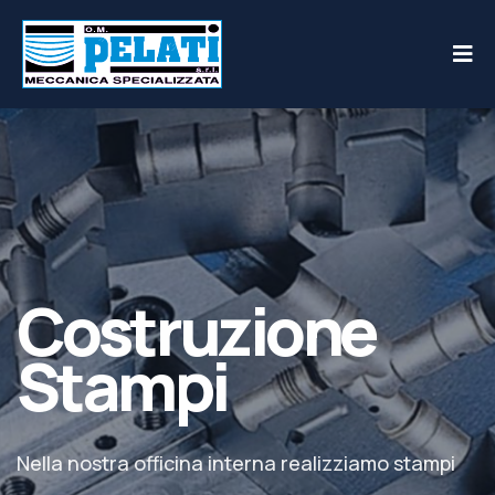
Costruzione
Stampi
Nella nostra officina interna realizziamo stampi