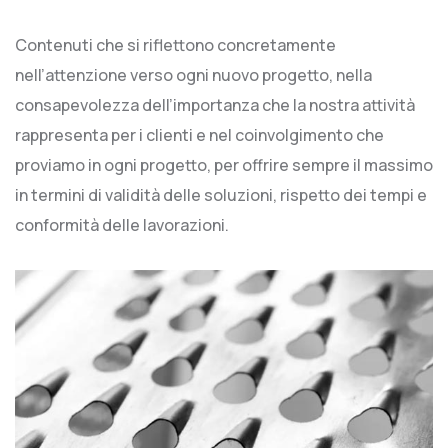
Contenuti che si riflettono concretamente
nell’attenzione verso ogni nuovo progetto, nella
consapevolezza dell’importanza che la nostra attività
rappresenta per i clienti e nel coinvolgimento che
proviamo in ogni progetto, per offrire sempre il massimo
in termini di validità delle soluzioni, rispetto dei tempi e
conformità delle lavorazioni.