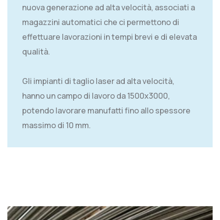
nuova generazione ad alta velocità, associati a
magazzini automatici che ci permettono di
effettuare lavorazioni in tempi brevi e di elevata
qualità.
Gli impianti di taglio laser ad alta velocità,
hanno un campo di lavoro da 1500x3000,
potendo lavorare manufatti fino allo spessore
massimo di 10 mm.