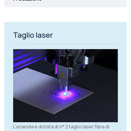
Taglio laser
L’azienda è dotata di n° 2 taglio laser fibra di