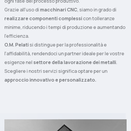
ogni fase del processo produttivo.
Grazie all'uso di
macchinari CNC
, siamo in grado di
realizzare componenti complessi
con tolleranze
minime, riducendo i tempi di produzione e aumentando
l'efficienza.
O.M. Pelati
si distingue per la professionalità e
l'affidabilità, rendendoci un partner ideale per le vostre
esigenze nel
settore della lavorazione dei metalli
.
Scegliere i nostri servizi significa optare per un
approccio innovativo e personalizzato.