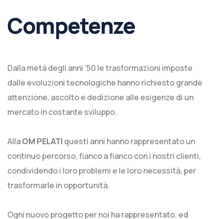
Competenze
Dalla metà degli anni ’50 le trasformazioni imposte
dalle evoluzioni tecnologiche hanno richiesto grande
attenzione, ascolto e dedizione alle esigenze di un
mercato in costante sviluppo.
Alla
OM PELATI
questi anni hanno rappresentato un
continuo percorso, fianco a fianco con i nostri clienti,
condividendo i loro problemi e le loro necessità, per
trasformarle in opportunità.
Ogni nuovo progetto per noi ha rappresentato, ed