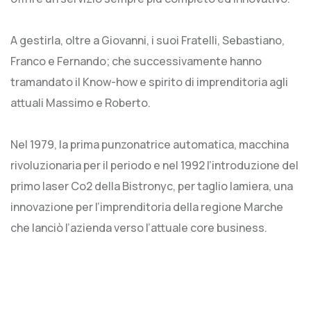
A gestirla, oltre a Giovanni, i suoi Fratelli, Sebastiano,
Franco e Fernando; che successivamente hanno
tramandato il Know-how e spirito di imprenditoria agli
attuali Massimo e Roberto.
Nel 1979, la prima punzonatrice automatica, macchina
rivoluzionaria per il periodo e nel 1992 l’introduzione del
primo laser Co2 della Bistronyc, per taglio lamiera, una
innovazione per l’imprenditoria della regione Marche
che lanciò l’azienda verso l’attuale core business.