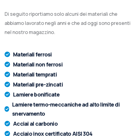
Di seguito riportiamo solo alcuni dei materiali che
abbiamo lavorato negli anni e che ad oggi sono presenti
nel nostro magazzino.
Materiali ferrosi
Materiali non ferrosi
Materiali temprati
Materiali pre-zincati
Lamiere bonificate
Lamiere termo-meccaniche ad alto limite di
snervamento
Acciai al carbonio
Acciaio inox certificato AISI 304