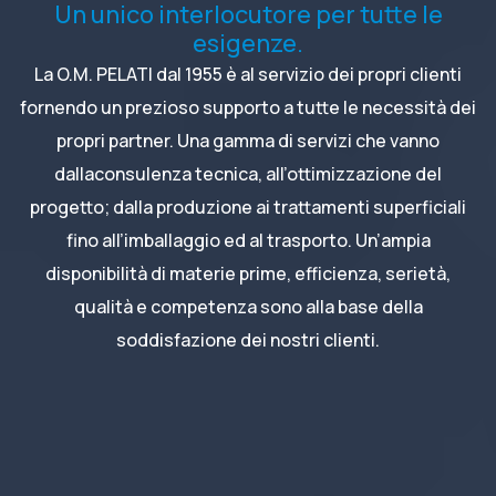
Un unico interlocutore per tutte le
esigenze.
La O.M. PELATI dal 1955 è al servizio dei propri clienti
fornendo un prezioso supporto a tutte le necessità dei
propri partner. Una gamma di servizi che vanno
dallaconsulenza tecnica, all’ottimizzazione del
progetto; dalla produzione ai trattamenti superficiali
fino all’imballaggio ed al trasporto. Un’ampia
disponibilità di materie prime, efficienza, serietà,
qualità e competenza sono alla base della
soddisfazione dei nostri clienti.