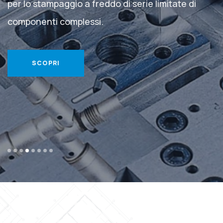
per lo stampaggio a freddo di serie
limitate di
componenti complessi.
SCOPRI