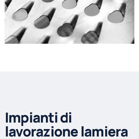
Impianti di
lavorazione lamiera