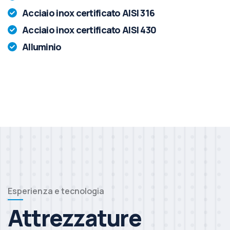
Acciaio inox certificato AISI 316
Acciaio inox certificato AISI 430
Alluminio
Esperienza e tecnologia
Attrezzature