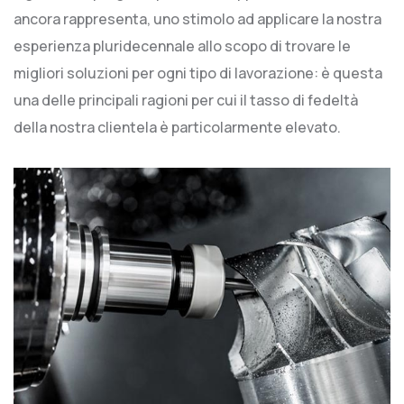
ancora rappresenta, uno stimolo ad applicare la nostra
esperienza pluridecennale allo scopo di trovare le
migliori soluzioni per ogni tipo di lavorazione: è questa
una delle principali ragioni per cui il tasso di fedeltà
della nostra clientela è particolarmente elevato.