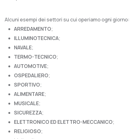
Alcuni esempi dei settori su cui operiamo ogni giorno:
ARREDAMENTO
;
ILLUMINOTECNICA
;
NAVALE
;
TERMO-TECNICO
;
AUTOMOTIVE
;
OSPEDALIERO
;
SPORTIVO
;
ALIMENTARE
;
MUSICALE
;
SICUREZZA
;
ELETTRONICO ED ELETTRO-MECCANICO
;
RELIGIOSO
;