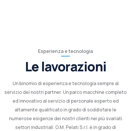
Esperienza e tecnologia
Le lavorazioni
Un binomio di esperienza e tecnologia sempre al
servizio dei nostri partner. Un parco macchine completo
ed innovativo al servizio di personale esperto ed
altamente qualificato in grado di soddisfare le
numerose esigenze dei nostri clienti nei più svariati
settori industriali. O.M. Pelati S.r.l. è in grado di