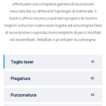
effettuare una completa gamma di lavorazioni
meccaniche su differenti tipologie di materiale. Il
nostro ufficio tecnico sarà lieto proporvi le nostre
migliori soluzioni siano esse legate ad una singola fase
di lavorazione o a produzionicomplete di pezzi multipli
ed assemblati, imballati e pronti per la consegna.
Taglio laser
01
Piegatura
02
Punzonatura
03