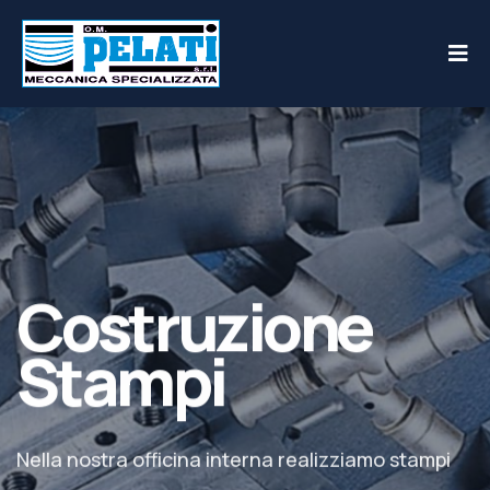
Costruzione
Stampi
Nella nostra officina interna realizziamo stampi