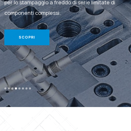
per lo stampaggio a freddo di serie
limitate di
componenti complessi.
SCOPRI