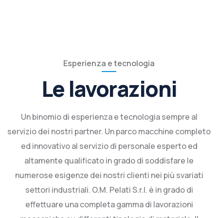
Esperienza e tecnologia
Le lavorazioni
Un binomio di esperienza e tecnologia sempre al
servizio dei nostri partner. Un parco macchine completo
ed innovativo al servizio di personale esperto ed
altamente qualificato in grado di soddisfare le
numerose esigenze dei nostri clienti nei più svariati
settori industriali. O.M. Pelati S.r.l. è in grado di
effettuare una completa gamma di lavorazioni