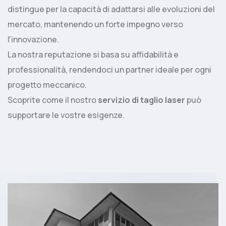
distingue per la capacità di adattarsi alle evoluzioni del
mercato, mantenendo un forte impegno verso
l'innovazione.
La nostra reputazione si basa su affidabilità e
professionalità, rendendoci un partner ideale per ogni
progetto meccanico.
Scoprite come il nostro
servizio di taglio laser
può
supportare le vostre esigenze.