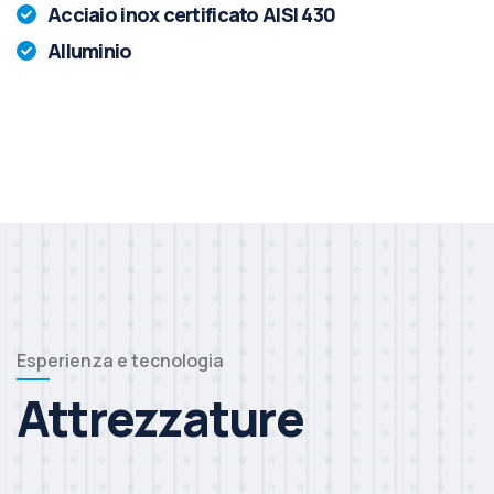
Acciaio inox certificato AISI 430
Alluminio
Esperienza e tecnologia
Attrezzature