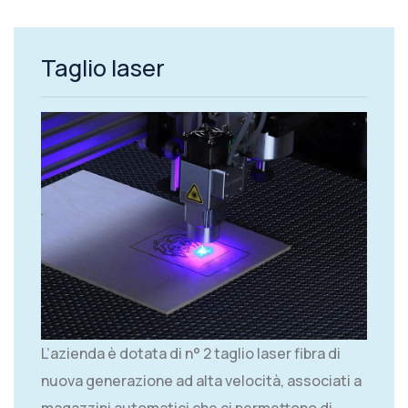
Taglio laser
L’azienda è dotata di n° 2 taglio laser fibra di
nuova generazione ad alta velocità, associati a
magazzini automatici che ci permettono di