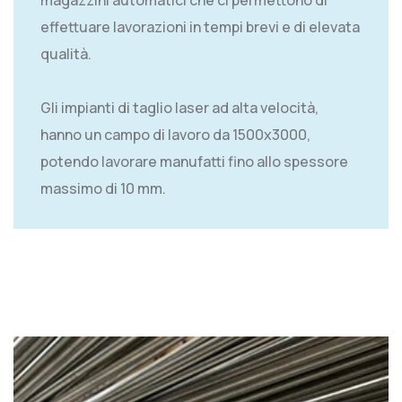
effettuare lavorazioni in tempi brevi e di elevata
qualità.
Gli impianti di taglio laser ad alta velocità,
hanno un campo di lavoro da 1500x3000,
potendo lavorare manufatti fino allo spessore
massimo di 10 mm.