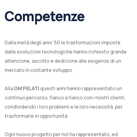
Competenze
Dalla metà degli anni ’50 le trasformazioni imposte
dalle evoluzioni tecnologiche hanno richiesto grande
attenzione, ascolto e dedizione alle esigenze di un
mercato in costante sviluppo.
Alla
OM PELATI
questi anni hanno rappresentato un
continuo percorso, fianco a fianco con i nostri clienti,
condividendo i loro problemi e le loro necessità, per
trasformarle in opportunità.
Ogni nuovo progetto per noi ha rappresentato, ed