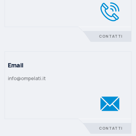
CONTATTI
Email
info@ompelati.it
CONTATTI