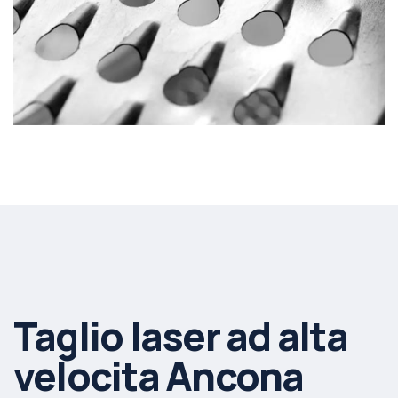
Taglio laser ad alta
velocita Ancona