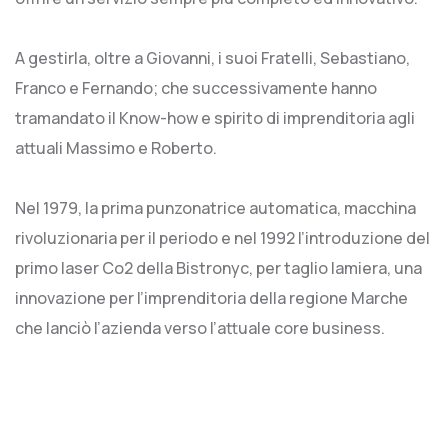
A gestirla, oltre a Giovanni, i suoi Fratelli, Sebastiano,
Franco e Fernando; che successivamente hanno
tramandato il Know-how e spirito di imprenditoria agli
attuali Massimo e Roberto.
Nel 1979, la prima punzonatrice automatica, macchina
rivoluzionaria per il periodo e nel 1992 l’introduzione del
primo laser Co2 della Bistronyc, per taglio lamiera, una
innovazione per l’imprenditoria della regione Marche
che lanciò l’azienda verso l’attuale core business.