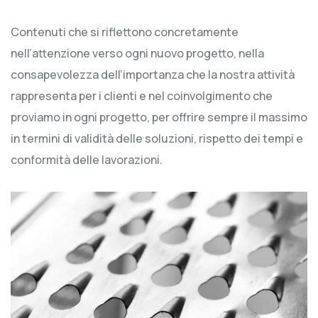
Contenuti che si riflettono concretamente
nell’attenzione verso ogni nuovo progetto, nella
consapevolezza dell’importanza che la nostra attività
rappresenta per i clienti e nel coinvolgimento che
proviamo in ogni progetto, per offrire sempre il massimo
in termini di validità delle soluzioni, rispetto dei tempi e
conformità delle lavorazioni.