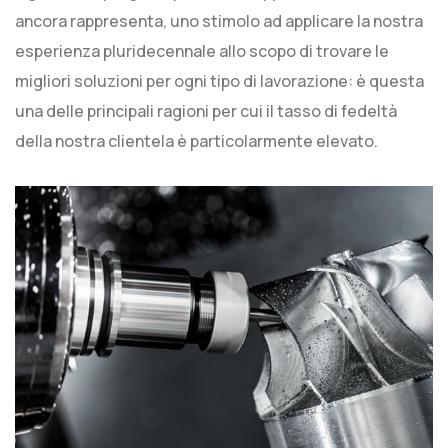
ancora rappresenta, uno stimolo ad applicare la nostra
esperienza pluridecennale allo scopo di trovare le
migliori soluzioni per ogni tipo di lavorazione: è questa
una delle principali ragioni per cui il tasso di fedeltà
della nostra clientela è particolarmente elevato.