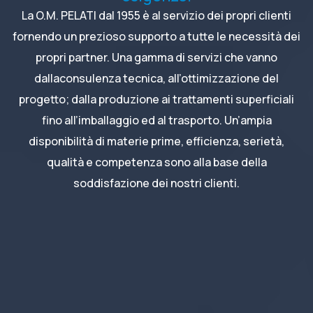
La O.M. PELATI dal 1955 è al servizio dei propri clienti
fornendo un prezioso supporto a tutte le necessità dei
propri partner. Una gamma di servizi che vanno
dallaconsulenza tecnica, all’ottimizzazione del
progetto; dalla produzione ai trattamenti superficiali
fino all’imballaggio ed al trasporto. Un’ampia
disponibilità di materie prime, efficienza, serietà,
qualità e competenza sono alla base della
soddisfazione dei nostri clienti.