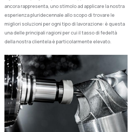
ancora rappresenta, uno stimolo ad applicare la nostra
esperienza pluridecennale allo scopo di trovare le
migliori soluzioni per ogni tipo di lavorazione: è questa
una delle principali ragioni per cui il tasso di fedeltà
della nostra clientela è particolarmente elevato.