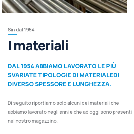
Sin dal 1954
I materiali
DAL 1954 ABBIAMO LAVORATO LE PIÙ
SVARIATE TIPOLOGIE DI MATERIALEDI
DIVERSO SPESSORE E LUNGHEZZA.
Di seguito riportiamo solo alcuni dei materiali che
abbiamo lavorato negli anni e che ad oggi sono presenti
nel nostro magazzino.