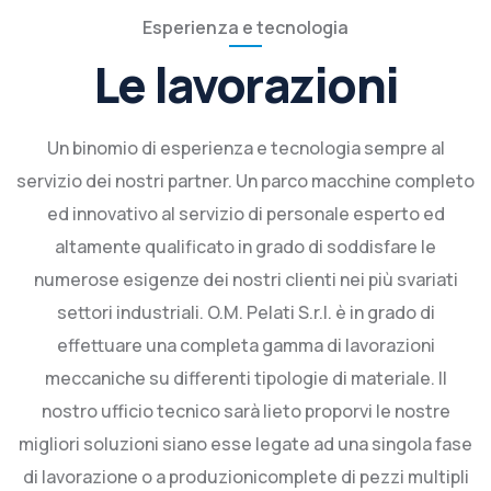
Esperienza e tecnologia
Le lavorazioni
Un binomio di esperienza e tecnologia sempre al
servizio dei nostri partner. Un parco macchine completo
ed innovativo al servizio di personale esperto ed
altamente qualificato in grado di soddisfare le
numerose esigenze dei nostri clienti nei più svariati
settori industriali. O.M. Pelati S.r.l. è in grado di
effettuare una completa gamma di lavorazioni
meccaniche su differenti tipologie di materiale. Il
nostro ufficio tecnico sarà lieto proporvi le nostre
migliori soluzioni siano esse legate ad una singola fase
di lavorazione o a produzionicomplete di pezzi multipli