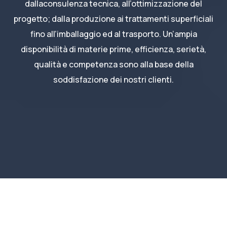
dallaconsulenza tecnica, all’ottimizzazione del
progetto; dalla produzione ai trattamenti superficiali
fino all’imballaggio ed al trasporto. Un’ampia
disponibilità di materie prime, efficienza, serietà,
qualità e competenza sono alla base della
soddisfazione dei nostri clienti.