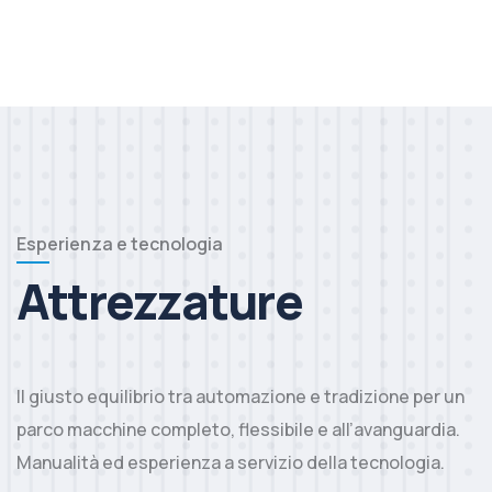
Esperienza e tecnologia
Attrezzature
Il giusto equilibrio tra automazione e tradizione per un
parco macchine completo, flessibile e all’avanguardia.
Manualità ed esperienza a servizio della tecnologia.