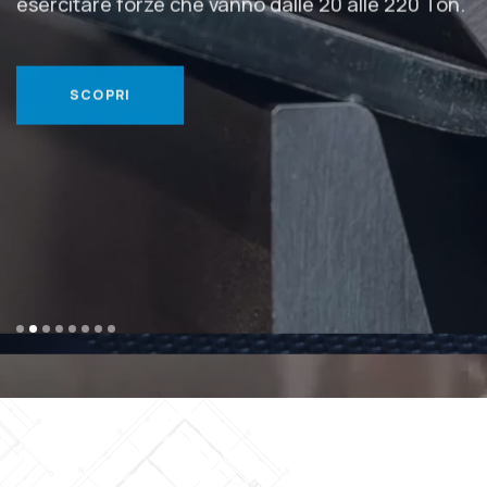
SCOPRI