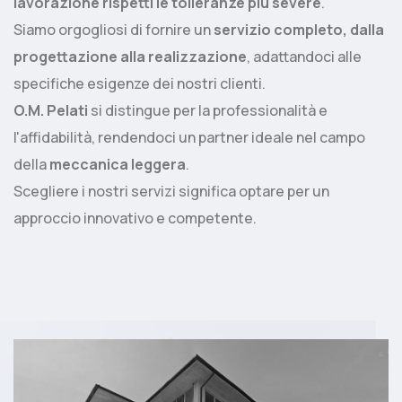
lavorazione rispetti le tolleranze più severe
.
Siamo orgogliosi di fornire un
servizio completo, dalla
progettazione alla realizzazione
, adattandoci alle
specifiche esigenze dei nostri clienti.
O.M. Pelati
si distingue per la professionalità e
l'affidabilità, rendendoci un partner ideale nel campo
della
meccanica leggera
.
Scegliere i nostri servizi significa optare per un
approccio innovativo e competente.