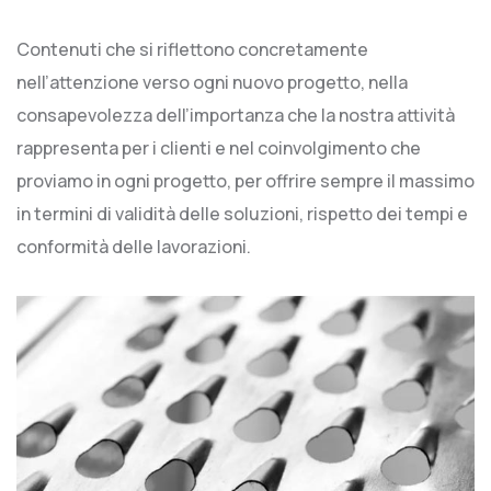
Contenuti che si riflettono concretamente
nell’attenzione verso ogni nuovo progetto, nella
consapevolezza dell’importanza che la nostra attività
rappresenta per i clienti e nel coinvolgimento che
proviamo in ogni progetto, per offrire sempre il massimo
in termini di validità delle soluzioni, rispetto dei tempi e
conformità delle lavorazioni.