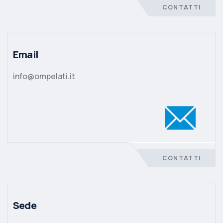
CONTATTI
Email
info@ompelati.it
CONTATTI
Sede