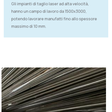
Gli impianti di taglio laser ad alta velocità,
hanno un campo di lavoro da 1500x3000,
potendo lavorare manufatti fino allo spessore
massimo di 10 mm.