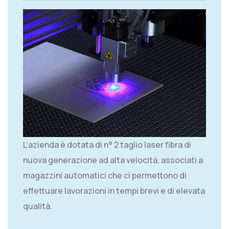
L’azienda è dotata di n° 2 taglio laser fibra di
nuova generazione ad alta velocità, associati a
magazzini automatici che ci permettono di
effettuare lavorazioni in tempi brevi e di elevata
qualità.