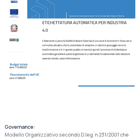
Governance:
Modello Organizzativo secondo D.leg. n 231/2001 che