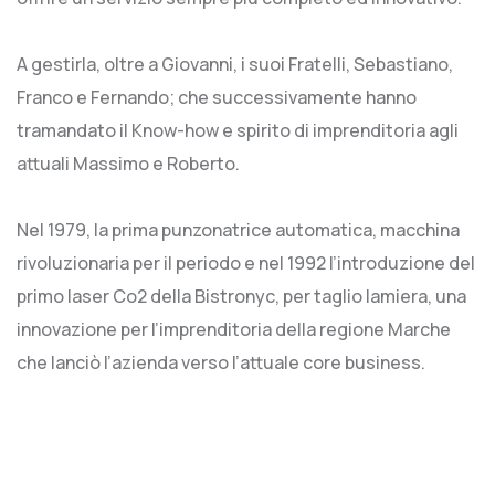
A gestirla, oltre a Giovanni, i suoi Fratelli, Sebastiano,
Franco e Fernando; che successivamente hanno
tramandato il Know-how e spirito di imprenditoria agli
attuali Massimo e Roberto.
Nel 1979, la prima punzonatrice automatica, macchina
rivoluzionaria per il periodo e nel 1992 l’introduzione del
primo laser Co2 della Bistronyc, per taglio lamiera, una
innovazione per l’imprenditoria della regione Marche
che lanciò l’azienda verso l’attuale core business.