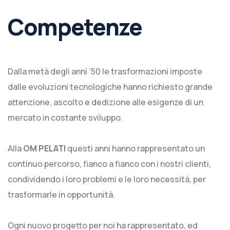
Competenze
Dalla metà degli anni ’50 le trasformazioni imposte
dalle evoluzioni tecnologiche hanno richiesto grande
attenzione, ascolto e dedizione alle esigenze di un
mercato in costante sviluppo.
Alla
OM PELATI
questi anni hanno rappresentato un
continuo percorso, fianco a fianco con i nostri clienti,
condividendo i loro problemi e le loro necessità, per
trasformarle in opportunità.
Ogni nuovo progetto per noi ha rappresentato, ed