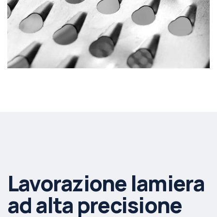
Lavorazione lamiera
ad alta precisione