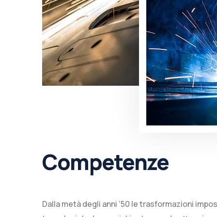
Competenze
Dalla metà degli anni ’50 le trasformazioni impos