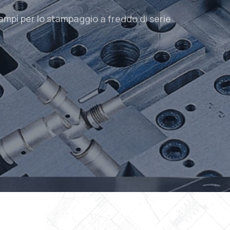
tampi per lo stampaggio a freddo di serie