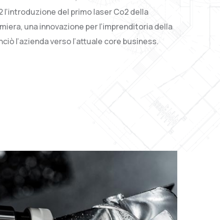
92 l’introduzione del primo laser Co2 della
amiera, una innovazione per l’imprenditoria della
ciò l’azienda verso l’attuale core business.